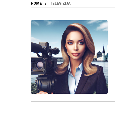
HOME
TELEVIZIJA