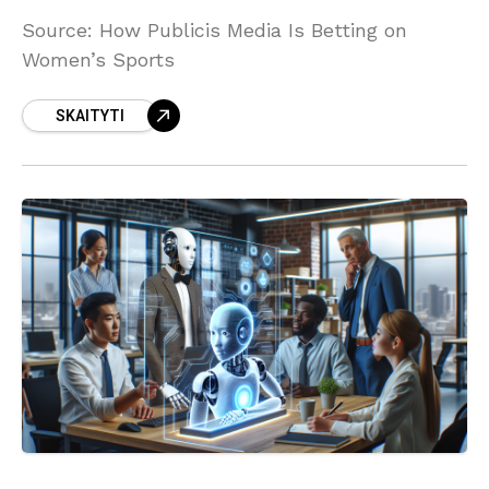
Source: How Publicis Media Is Betting on
Women’s Sports
SKAITYTI