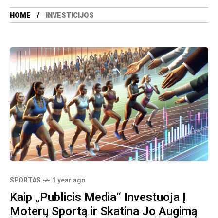
HOME
INVESTICIJOS
SPORTAS
1 year ago
Kaip „Publicis Media“ Investuoja Į
Moterų Sportą ir Skatina Jo Augimą