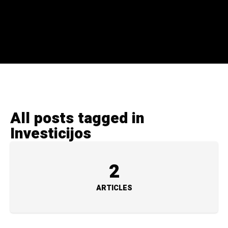
All posts tagged in
Investicijos
2
ARTICLES