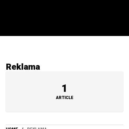
Reklama
1
ARTICLE