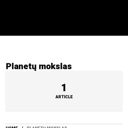
Planetų mokslas
1
ARTICLE