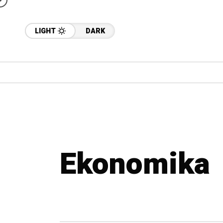
LIGHT
DARK
Ekonomika