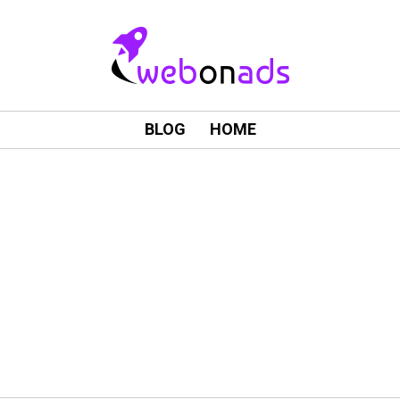
BLOG
HOME