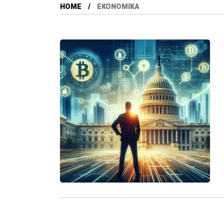
HOME
EKONOMIKA