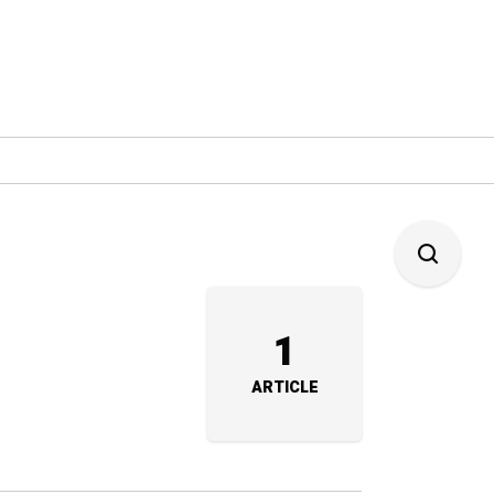
1
ARTICLE